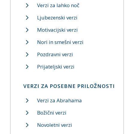
Verzi za lahko noč
Ljubezenski verzi
Motivacijski verzi
Nori in smešni verzi
Pozdravni verzi
Prijateljski verzi
VERZI ZA POSEBNE PRILOŽNOSTI
Verzi za Abrahama
Božični verzi
Novoletni verzi