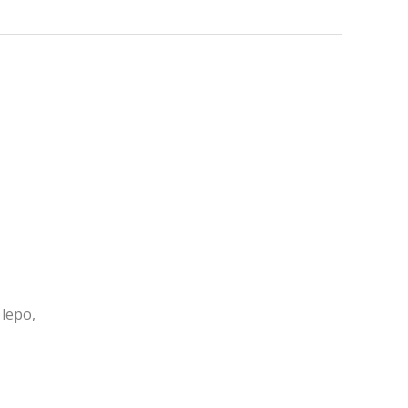
 lepo,