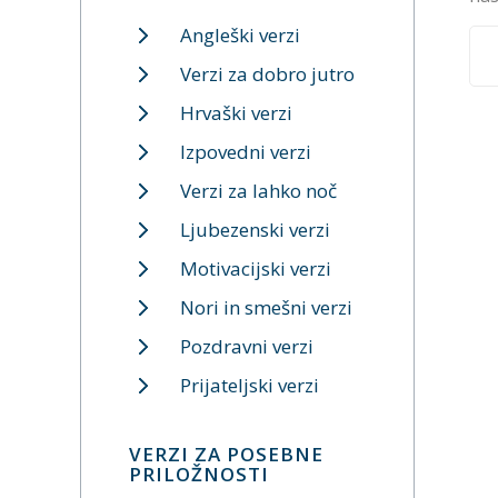
Angleški verzi
Verzi za dobro jutro
Hrvaški verzi
Izpovedni verzi
Verzi za lahko noč
Ljubezenski verzi
Motivacijski verzi
Nori in smešni verzi
Pozdravni verzi
Prijateljski verzi
VERZI ZA POSEBNE
PRILOŽNOSTI