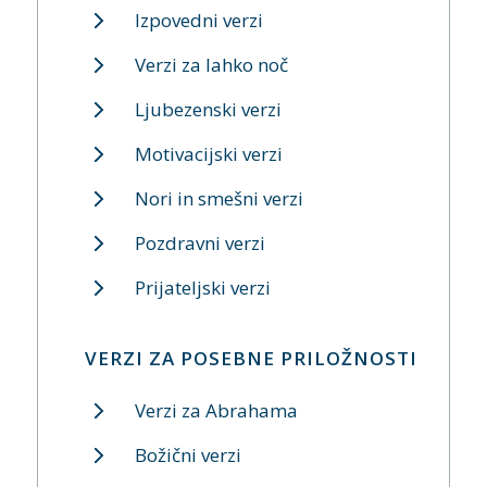
Izpovedni verzi
Verzi za lahko noč
Ljubezenski verzi
Motivacijski verzi
Nori in smešni verzi
Pozdravni verzi
Prijateljski verzi
VERZI ZA POSEBNE PRILOŽNOSTI
Verzi za Abrahama
Božični verzi