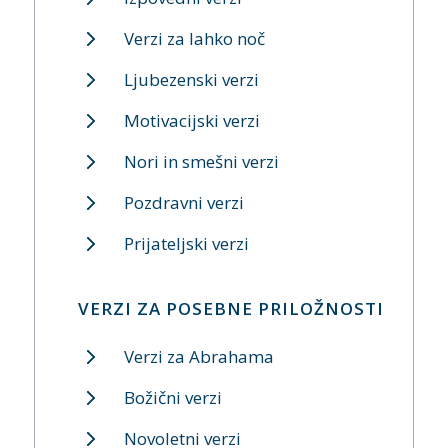
Verzi za lahko noč
Ljubezenski verzi
Motivacijski verzi
Nori in smešni verzi
Pozdravni verzi
Prijateljski verzi
VERZI ZA POSEBNE PRILOŽNOSTI
Verzi za Abrahama
Božični verzi
Novoletni verzi