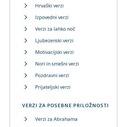
Hrvaški verzi
Izpovedni verzi
Verzi za lahko noč
Ljubezenski verzi
Motivacijski verzi
Nori in smešni verzi
Pozdravni verzi
Prijateljski verzi
VERZI ZA POSEBNE PRILOŽNOSTI
Verzi za Abrahama