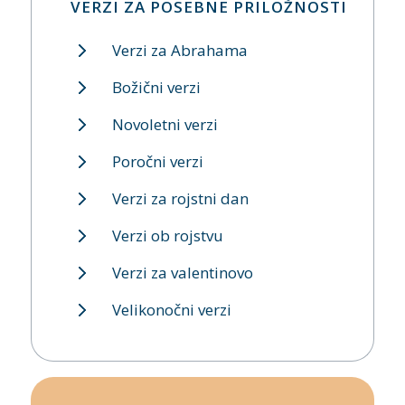
VERZI ZA POSEBNE PRILOŽNOSTI
Verzi za Abrahama
Božični verzi
Novoletni verzi
Poročni verzi
Verzi za rojstni dan
Verzi ob rojstvu
Verzi za valentinovo
Velikonočni verzi