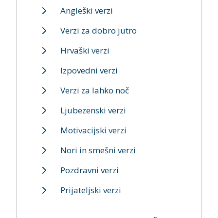
Angleški verzi
Verzi za dobro jutro
Hrvaški verzi
Izpovedni verzi
Verzi za lahko noč
Ljubezenski verzi
Motivacijski verzi
Nori in smešni verzi
Pozdravni verzi
Prijateljski verzi