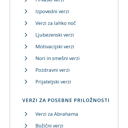
Izpovedni verzi
Verzi za lahko noč
Ljubezenski verzi
Motivacijski verzi
Nori in smešni verzi
Pozdravni verzi
Prijateljski verzi
VERZI ZA POSEBNE PRILOŽNOSTI
Verzi za Abrahama
Božični verzi