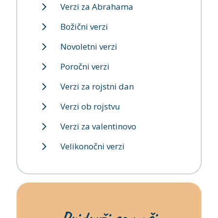
Verzi za Abrahama
Božični verzi
Novoletni verzi
Poročni verzi
Verzi za rojstni dan
Verzi ob rojstvu
Verzi za valentinovo
Velikonočni verzi
Pridruži se naši