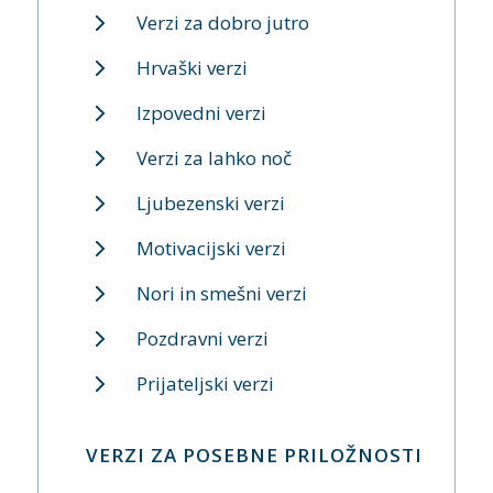
Verzi za dobro jutro
Hrvaški verzi
Izpovedni verzi
Verzi za lahko noč
Ljubezenski verzi
Motivacijski verzi
Nori in smešni verzi
Pozdravni verzi
Prijateljski verzi
VERZI ZA POSEBNE PRILOŽNOSTI