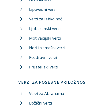
Izpovedni verzi
Verzi za lahko noč
Ljubezenski verzi
Motivacijski verzi
Nori in smešni verzi
Pozdravni verzi
Prijateljski verzi
VERZI ZA POSEBNE PRILOŽNOSTI
Verzi za Abrahama
Božični verzi