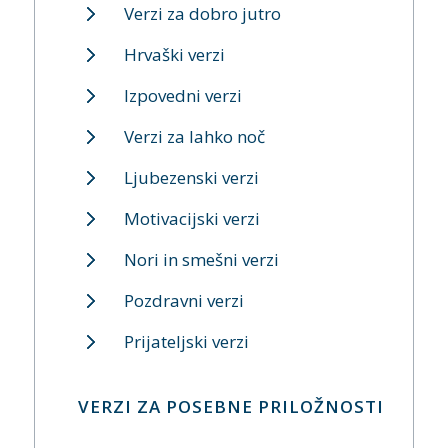
Verzi za dobro jutro
Hrvaški verzi
Izpovedni verzi
Verzi za lahko noč
Ljubezenski verzi
Motivacijski verzi
Nori in smešni verzi
Pozdravni verzi
Prijateljski verzi
VERZI ZA POSEBNE PRILOŽNOSTI