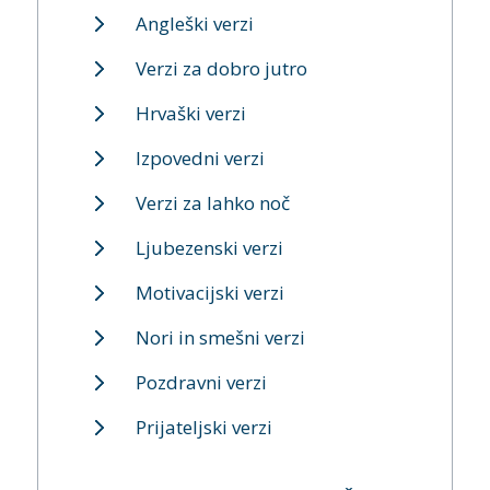
Angleški verzi
Verzi za dobro jutro
Hrvaški verzi
Izpovedni verzi
Verzi za lahko noč
Ljubezenski verzi
Motivacijski verzi
Nori in smešni verzi
Pozdravni verzi
Prijateljski verzi