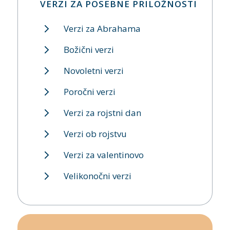
VERZI ZA POSEBNE PRILOŽNOSTI
Verzi za Abrahama
Božični verzi
Novoletni verzi
Poročni verzi
Verzi za rojstni dan
Verzi ob rojstvu
Verzi za valentinovo
Velikonočni verzi