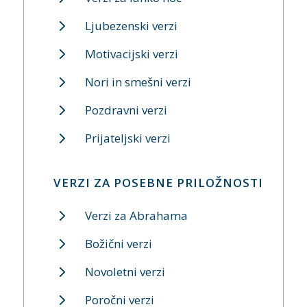
Ljubezenski verzi
Motivacijski verzi
Nori in smešni verzi
Pozdravni verzi
Prijateljski verzi
VERZI ZA POSEBNE PRILOŽNOSTI
Verzi za Abrahama
Božični verzi
Novoletni verzi
Poročni verzi