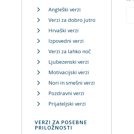
Angleški verzi
Verzi za dobro jutro
Hrvaški verzi
Izpovedni verzi
Verzi za lahko noč
Ljubezenski verzi
Motivacijski verzi
Nori in smešni verzi
Pozdravni verzi
Prijateljski verzi
VERZI ZA POSEBNE
PRILOŽNOSTI