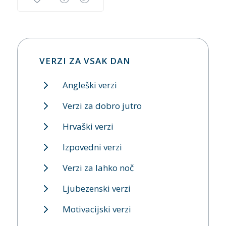
VERZI ZA VSAK DAN
Angleški verzi
Verzi za dobro jutro
Hrvaški verzi
Izpovedni verzi
Verzi za lahko noč
Ljubezenski verzi
Motivacijski verzi