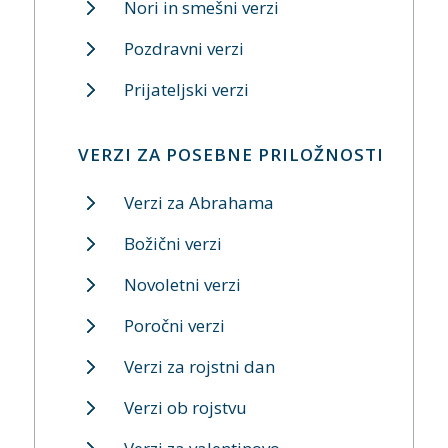
Nori in smešni verzi
Pozdravni verzi
Prijateljski verzi
VERZI ZA POSEBNE PRILOŽNOSTI
Verzi za Abrahama
Božični verzi
Novoletni verzi
Poročni verzi
Verzi za rojstni dan
Verzi ob rojstvu