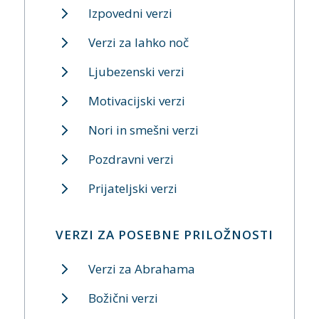
Izpovedni verzi
Verzi za lahko noč
Ljubezenski verzi
Motivacijski verzi
Nori in smešni verzi
Pozdravni verzi
Prijateljski verzi
VERZI ZA POSEBNE PRILOŽNOSTI
Verzi za Abrahama
Božični verzi