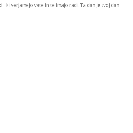
 , ki verjamejo vate in te imajo radi. Ta dan je tvoj dan,