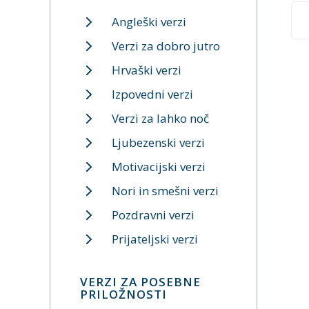
Angleški verzi
Verzi za dobro jutro
Hrvaški verzi
Izpovedni verzi
Verzi za lahko noč
Ljubezenski verzi
Motivacijski verzi
Nori in smešni verzi
Pozdravni verzi
Prijateljski verzi
VERZI ZA POSEBNE
PRILOŽNOSTI