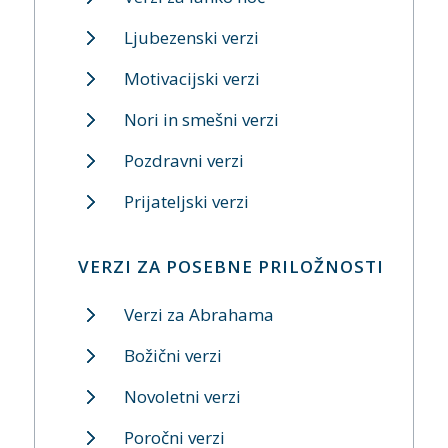
Ljubezenski verzi
Motivacijski verzi
Nori in smešni verzi
Pozdravni verzi
Prijateljski verzi
VERZI ZA POSEBNE PRILOŽNOSTI
Verzi za Abrahama
Božični verzi
Novoletni verzi
Poročni verzi