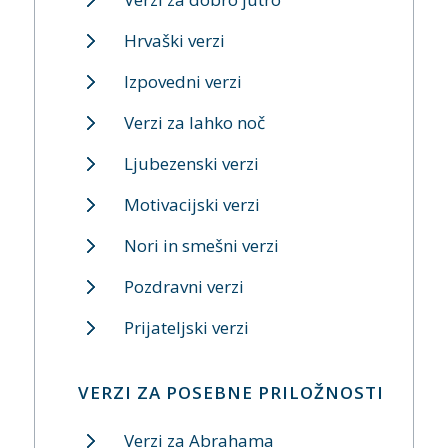
Hrvaški verzi
Izpovedni verzi
Verzi za lahko noč
Ljubezenski verzi
Motivacijski verzi
Nori in smešni verzi
Pozdravni verzi
Prijateljski verzi
VERZI ZA POSEBNE PRILOŽNOSTI
Verzi za Abrahama