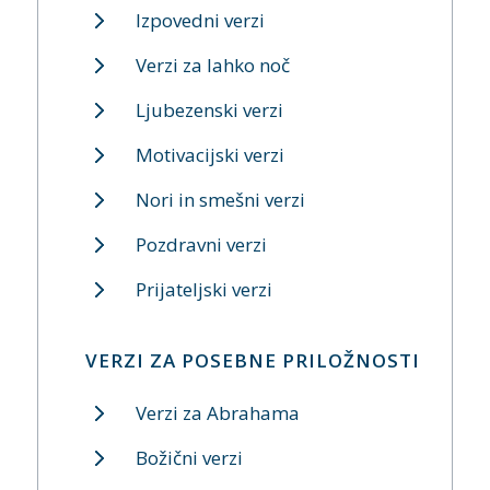
Izpovedni verzi
Verzi za lahko noč
Ljubezenski verzi
Motivacijski verzi
Nori in smešni verzi
Pozdravni verzi
Prijateljski verzi
VERZI ZA POSEBNE PRILOŽNOSTI
Verzi za Abrahama
Božični verzi