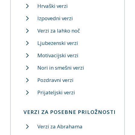
Hrvaški verzi
Izpovedni verzi
Verzi za lahko noč
Ljubezenski verzi
Motivacijski verzi
Nori in smešni verzi
Pozdravni verzi
Prijateljski verzi
VERZI ZA POSEBNE PRILOŽNOSTI
Verzi za Abrahama