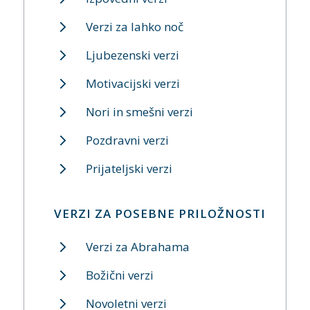
Verzi za lahko noč
Ljubezenski verzi
Motivacijski verzi
Nori in smešni verzi
Pozdravni verzi
Prijateljski verzi
VERZI ZA POSEBNE PRILOŽNOSTI
Verzi za Abrahama
Božični verzi
Novoletni verzi