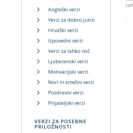
zah
Angleški verzi
Verzi za dobro jutro
Hrvaški verzi
Izpovedni verzi
Verzi za lahko noč
Ljubezenski verzi
Motivacijski verzi
Nori in smešni verzi
Pozdravni verzi
Prijateljski verzi
VERZI ZA POSEBNE
PRILOŽNOSTI