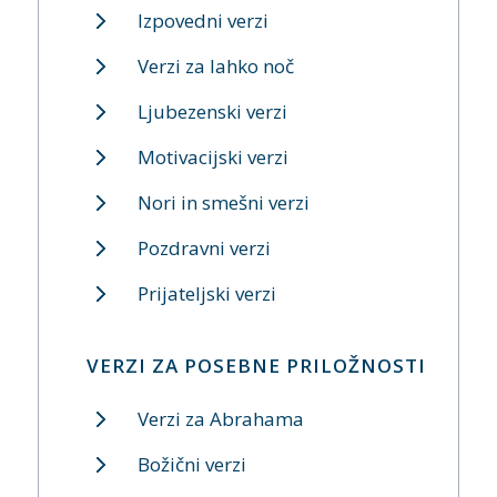
Izpovedni verzi
Verzi za lahko noč
Ljubezenski verzi
Motivacijski verzi
Nori in smešni verzi
Pozdravni verzi
Prijateljski verzi
VERZI ZA POSEBNE PRILOŽNOSTI
Verzi za Abrahama
Božični verzi