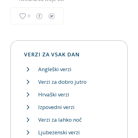
0
VERZI ZA VSAK DAN
Angleški verzi
Verzi za dobro jutro
Hrvaški verzi
Izpovedni verzi
Verzi za lahko noč
Ljubezenski verzi