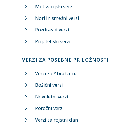
Motivacijski verzi
Nori in smešni verzi
Pozdravni verzi
Prijateljski verzi
VERZI ZA POSEBNE PRILOŽNOSTI
Verzi za Abrahama
Božični verzi
Novoletni verzi
Poročni verzi
Verzi za rojstni dan