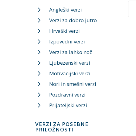
Angleški verzi
Verzi za dobro jutro
Hrvaški verzi
Izpovedni verzi
Verzi za lahko noč
Ljubezenski verzi
Motivacijski verzi
Nori in smešni verzi
Pozdravni verzi
Prijateljski verzi
VERZI ZA POSEBNE
PRILOŽNOSTI