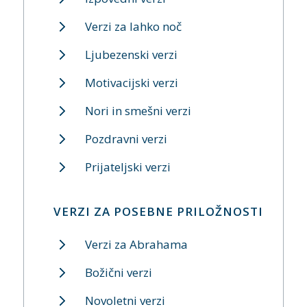
Verzi za lahko noč
Ljubezenski verzi
Motivacijski verzi
Nori in smešni verzi
Pozdravni verzi
Prijateljski verzi
VERZI ZA POSEBNE PRILOŽNOSTI
Verzi za Abrahama
Božični verzi
Novoletni verzi