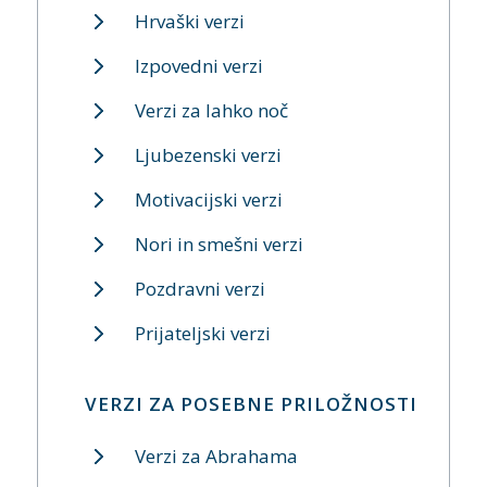
Hrvaški verzi
Izpovedni verzi
Verzi za lahko noč
Ljubezenski verzi
Motivacijski verzi
Nori in smešni verzi
Pozdravni verzi
Prijateljski verzi
VERZI ZA POSEBNE PRILOŽNOSTI
Verzi za Abrahama