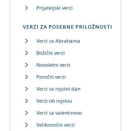
Prijateljski verzi
VERZI ZA POSEBNE PRILOŽNOSTI
Verzi za Abrahama
Božični verzi
Novoletni verzi
Poročni verzi
Verzi za rojstni dan
Verzi ob rojstvu
Verzi za valentinovo
Velikonočni verzi