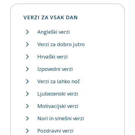
VERZI ZA VSAK DAN
Angleški verzi
Verzi za dobro jutro
Hrvaški verzi
Izpovedni verzi
Verzi za lahko noč
Ljubezenski verzi
Motivacijski verzi
Nori in smešni verzi
Pozdravni verzi