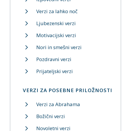
Verzi za lahko noč
Ljubezenski verzi
Motivacijski verzi
Nori in smešni verzi
Pozdravni verzi
Prijateljski verzi
VERZI ZA POSEBNE PRILOŽNOSTI
Verzi za Abrahama
Božični verzi
Novoletni verzi