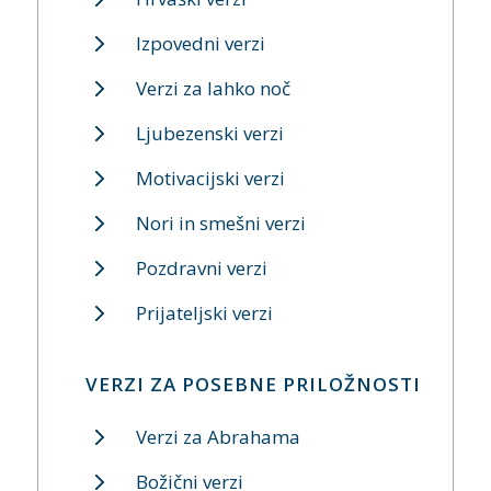
Izpovedni verzi
Verzi za lahko noč
Ljubezenski verzi
Motivacijski verzi
Nori in smešni verzi
Pozdravni verzi
Prijateljski verzi
VERZI ZA POSEBNE PRILOŽNOSTI
Verzi za Abrahama
Božični verzi