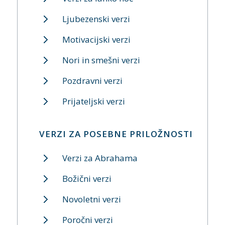
Ljubezenski verzi
Motivacijski verzi
Nori in smešni verzi
Pozdravni verzi
Prijateljski verzi
VERZI ZA POSEBNE PRILOŽNOSTI
Verzi za Abrahama
Božični verzi
Novoletni verzi
Poročni verzi