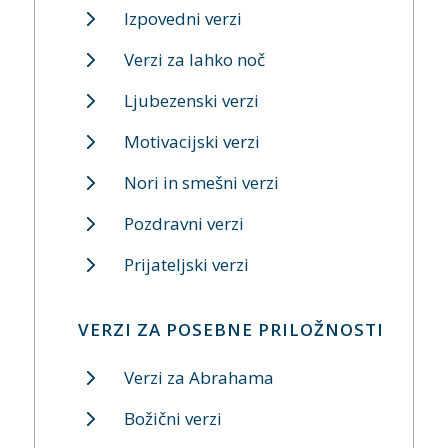
Izpovedni verzi
Verzi za lahko noč
Ljubezenski verzi
Motivacijski verzi
Nori in smešni verzi
Pozdravni verzi
Prijateljski verzi
VERZI ZA POSEBNE PRILOŽNOSTI
Verzi za Abrahama
Božični verzi