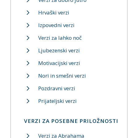
Hrvaški verzi
Izpovedni verzi
Verzi za lahko noč
Ljubezenski verzi
Motivacijski verzi
Nori in smešni verzi
Pozdravni verzi
Prijateljski verzi
VERZI ZA POSEBNE PRILOŽNOSTI
Verzi za Abrahama