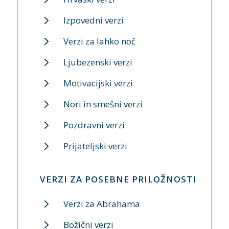
Izpovedni verzi
Verzi za lahko noč
Ljubezenski verzi
Motivacijski verzi
Nori in smešni verzi
Pozdravni verzi
Prijateljski verzi
VERZI ZA POSEBNE PRILOŽNOSTI
Verzi za Abrahama
Božični verzi