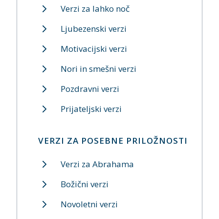
Verzi za lahko noč
Ljubezenski verzi
Motivacijski verzi
Nori in smešni verzi
Pozdravni verzi
Prijateljski verzi
VERZI ZA POSEBNE PRILOŽNOSTI
Verzi za Abrahama
Božični verzi
Novoletni verzi