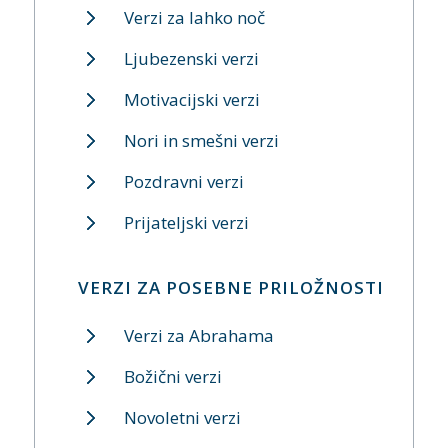
Verzi za lahko noč
Ljubezenski verzi
Motivacijski verzi
Nori in smešni verzi
Pozdravni verzi
Prijateljski verzi
VERZI ZA POSEBNE PRILOŽNOSTI
Verzi za Abrahama
Božični verzi
Novoletni verzi