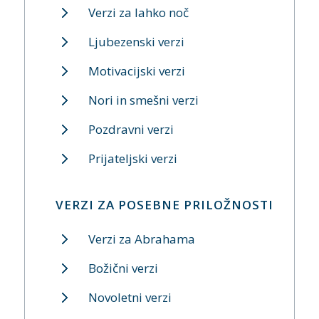
Verzi za lahko noč
Ljubezenski verzi
Motivacijski verzi
Nori in smešni verzi
Pozdravni verzi
Prijateljski verzi
VERZI ZA POSEBNE PRILOŽNOSTI
Verzi za Abrahama
Božični verzi
Novoletni verzi