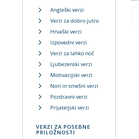
Angleški verzi
Verzi za dobro jutro
Hrvaški verzi
Izpovedni verzi
Verzi za lahko noč
Ljubezenski verzi
Motivacijski verzi
Nori in smešni verzi
Pozdravni verzi
Prijateljski verzi
VERZI ZA POSEBNE
PRILOŽNOSTI