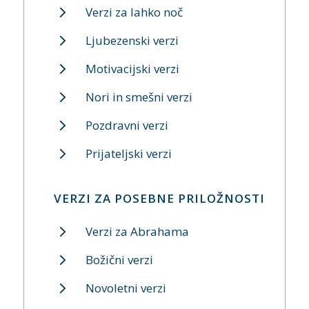
Verzi za lahko noč
Ljubezenski verzi
Motivacijski verzi
Nori in smešni verzi
Pozdravni verzi
Prijateljski verzi
VERZI ZA POSEBNE PRILOŽNOSTI
Verzi za Abrahama
Božični verzi
Novoletni verzi