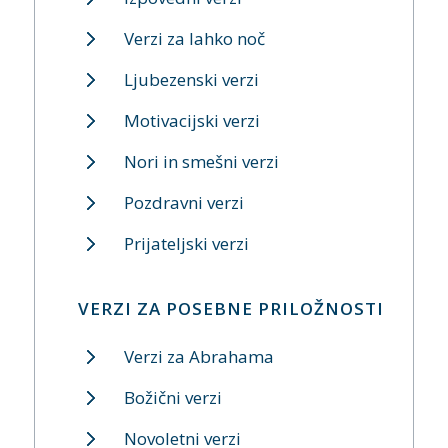
Verzi za lahko noč
Ljubezenski verzi
Motivacijski verzi
Nori in smešni verzi
Pozdravni verzi
Prijateljski verzi
VERZI ZA POSEBNE PRILOŽNOSTI
Verzi za Abrahama
Božični verzi
Novoletni verzi