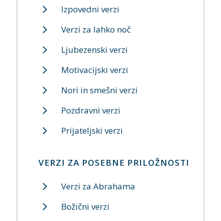
Izpovedni verzi
Verzi za lahko noč
Ljubezenski verzi
Motivacijski verzi
Nori in smešni verzi
Pozdravni verzi
Prijateljski verzi
VERZI ZA POSEBNE PRILOŽNOSTI
Verzi za Abrahama
Božični verzi