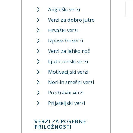
Angleški verzi
Verzi za dobro jutro
Hrvaški verzi
Izpovedni verzi
Verzi za lahko noč
Ljubezenski verzi
Motivacijski verzi
Nori in smešni verzi
Pozdravni verzi
Prijateljski verzi
VERZI ZA POSEBNE
PRILOŽNOSTI