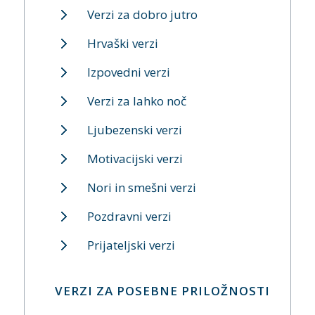
Verzi za dobro jutro
Hrvaški verzi
Izpovedni verzi
Verzi za lahko noč
Ljubezenski verzi
Motivacijski verzi
Nori in smešni verzi
Pozdravni verzi
Prijateljski verzi
VERZI ZA POSEBNE PRILOŽNOSTI