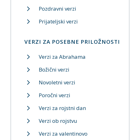
Pozdravni verzi
Prijateljski verzi
VERZI ZA POSEBNE PRILOŽNOSTI
Verzi za Abrahama
Božični verzi
Novoletni verzi
Poročni verzi
Verzi za rojstni dan
Verzi ob rojstvu
Verzi za valentinovo