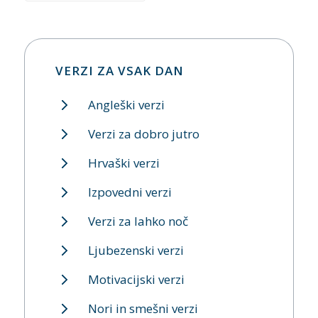
VERZI ZA VSAK DAN
Angleški verzi
Verzi za dobro jutro
Hrvaški verzi
Izpovedni verzi
Verzi za lahko noč
Ljubezenski verzi
Motivacijski verzi
Nori in smešni verzi