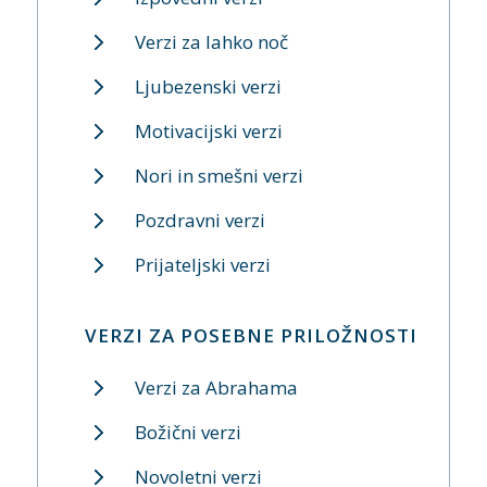
Verzi za lahko noč
Ljubezenski verzi
Motivacijski verzi
Nori in smešni verzi
Pozdravni verzi
Prijateljski verzi
VERZI ZA POSEBNE PRILOŽNOSTI
Verzi za Abrahama
Božični verzi
Novoletni verzi