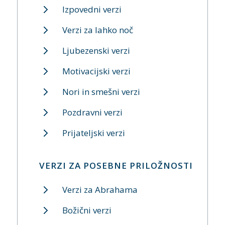
Izpovedni verzi
Verzi za lahko noč
Ljubezenski verzi
Motivacijski verzi
Nori in smešni verzi
Pozdravni verzi
Prijateljski verzi
VERZI ZA POSEBNE PRILOŽNOSTI
Verzi za Abrahama
Božični verzi