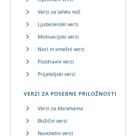
Verzi za lahko noč
Ljubezenski verzi
Motivacijski verzi
Nori in smešni verzi
Pozdravni verzi
Prijateljski verzi
VERZI ZA POSEBNE PRILOŽNOSTI
Verzi za Abrahama
Božični verzi
Novoletni verzi