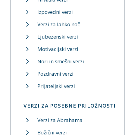
Izpovedni verzi
Verzi za lahko noč
Ljubezenski verzi
Motivacijski verzi
Nori in smešni verzi
Pozdravni verzi
Prijateljski verzi
VERZI ZA POSEBNE PRILOŽNOSTI
Verzi za Abrahama
Božični verzi